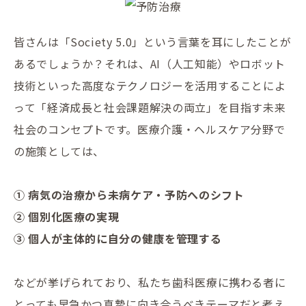
皆さんは「Society 5.0」という言葉を耳にしたことが
あるでしょうか？それは、AI（人工知能）やロボット
技術といった高度なテクノロジーを活用することによ
って「経済成長と社会課題解決の両立」を目指す未来
社会のコンセプトです。医療介護・ヘルスケア分野で
の施策としては、
① 病気の治療から未病ケア・予防へのシフト
② 個別化医療の実現
③ 個人が主体的に自分の健康を管理する
などが挙げられており、私たち歯科医療に携わる者に
とっても早急かつ真摯に向き合うべきテーマだと考え