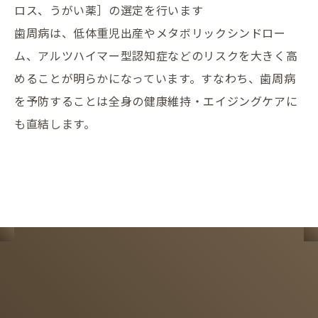
ロス、うがい薬］の選定を行います
歯周病は、低体重児出産やメタボリックシンドロー
ム、アルツハイマー型認知症などのリスクを大きく高
めることが明らかになっています。すなわち、歯周病
を予防することは全身の健康維持・エイジングケアに
も直結します。