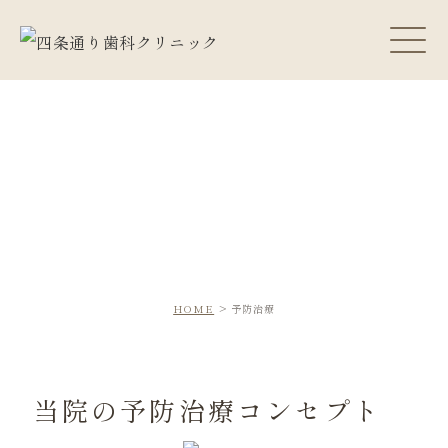
HOME
予防治療
当院の予防治療コンセプト