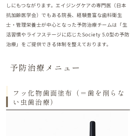
しにもつながります。エイジングケアの専門医（日本
抗加齢医学会）でもある院長、経験豊富な歯科衛生
士・管理栄養士が中心となった予防治療チームは「生
活習慣やライフステージに応じたSociety 5.0型の予防
治療」をご提供できる体制を整えております。
予防治療メニュー
フッ化物歯面塗布（＝歯を削らな
い虫歯治療）