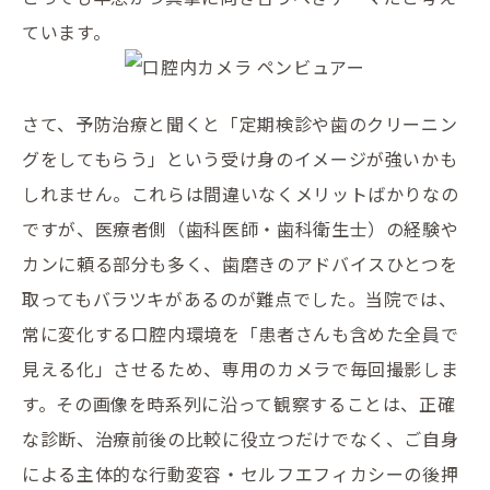
ています。
さて、予防治療と聞くと「定期検診や歯のクリーニン
グをしてもらう」という受け身のイメージが強いかも
しれません。これらは間違いなくメリットばかりなの
ですが、医療者側（歯科医師・歯科衛生士）の経験や
カンに頼る部分も多く、歯磨きのアドバイスひとつを
取ってもバラツキがあるのが難点でした。当院では、
常に変化する口腔内環境を「患者さんも含めた全員で
見える化」させるため、専用のカメラで毎回撮影しま
す。その画像を時系列に沿って観察することは、正確
な診断、治療前後の比較に役立つだけでなく、ご自身
による主体的な行動変容・セルフエフィカシーの後押