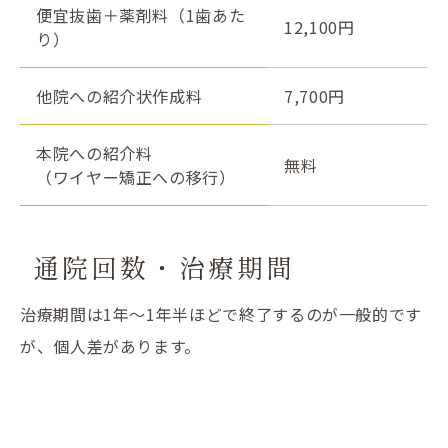
便宜抜歯＋薬剤料（1歯あた
12,100円
り）
他院への紹介状作成料
7,700円
本院への紹介料
無料
（ワイヤー矯正への移行）
通院回数・治療期間
治療期間は1年～1年半ほどで終了するのが一般的です
が、個人差があります。