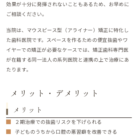
効果が十分に発揮されないこともあるため、お早めに
ご相談ください。
当院は、マウスピース型（アライナー）矯正に特化し
た歯科医院です。スペースを作るための便宜抜歯やワ
イヤーでの矯正が必要なケースでは、矯正歯科専門医
が在籍する同一法人の系列医院と連携の上で治療にあ
たります。
メリット・デメリット
メリット
２期治療での抜歯リスクを下げられる
子どものうちから口腔の悪習癖を改善できる