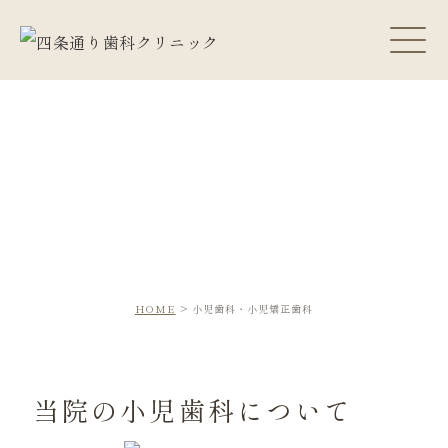
小児歯科・小児矯正歯科
HOME
小児歯科・小児矯正歯科
当院の小児歯科について