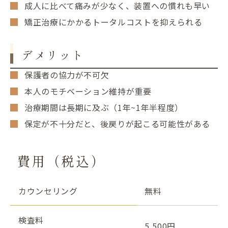
成人に比べて痛みが少なく、装置への慣れも早い
矯正治療にかかるトータルコストを抑えられる
デメリット
保護者の協力が不可欠
本人のモチベーション維持が重要
治療期間は長期に及ぶ（1年~1年半程度）
保定が不十分だと、後戻りが起こる可能性がある
費用（税込）
カウンセリング
無料
検査料
5,500円