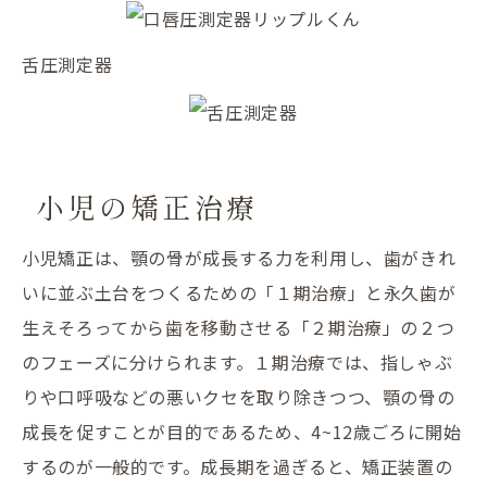
舌圧測定器
小児の矯正治療
小児矯正は、顎の骨が成長する力を利用し、歯がきれ
いに並ぶ土台をつくるための「１期治療」と永久歯が
生えそろってから歯を移動させる「２期治療」の２つ
のフェーズに分けられます。１期治療では、指しゃぶ
りや口呼吸などの悪いクセを取り除きつつ、顎の骨の
成長を促すことが目的であるため、
4~12
歳ごろに開始
するのが一般的です。成長期を過ぎると、矯正装置の